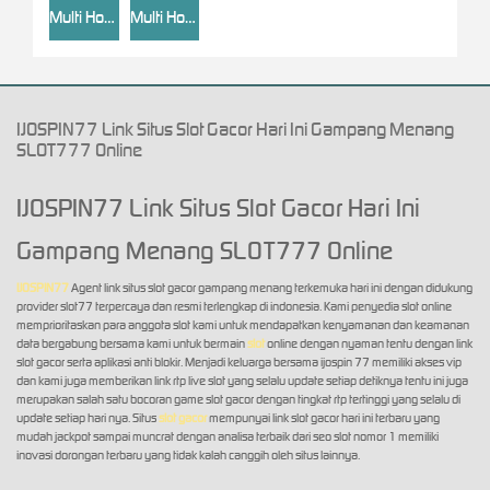
Multi Hot 5 Wild
Multi Hot Wild Ways
IJOSPIN77 Link Situs Slot Gacor Hari Ini Gampang Menang
SLOT777 Online
IJOSPIN77 Link Situs Slot Gacor Hari Ini
Gampang Menang SLOT777 Online
IJOSPIN77
Agent link situs slot gacor gampang menang terkemuka hari ini dengan didukung
provider slot77 terpercaya dan resmi terlengkap di indonesia. Kami penyedia slot online
memprioritaskan para anggota slot kami untuk mendapatkan kenyamanan dan keamanan
data bergabung bersama kami untuk bermain
slot
online dengan nyaman tentu dengan link
slot gacor serta aplikasi anti blokir. Menjadi keluarga bersama ijospin 77 memiliki akses vip
dan kami juga memberikan link rtp live slot yang selalu update setiap detiknya tentu ini juga
merupakan salah satu bocoran game slot gacor dengan tingkat rtp tertinggi yang selalu di
update setiap hari nya. Situs
slot gacor
mempunyai link slot gacor hari ini terbaru yang
mudah jackpot sampai muncrat dengan analisa terbaik dari seo slot nomor 1 memiliki
inovasi dorongan terbaru yang tidak kalah canggih oleh situs lainnya.