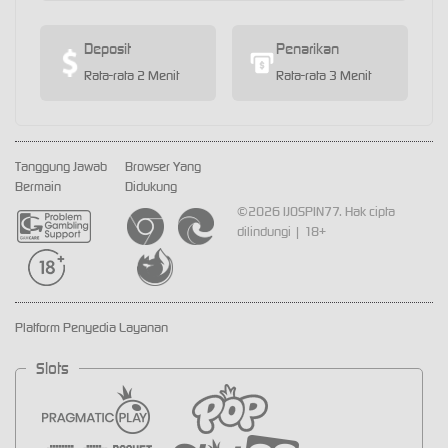
Deposit
Penarikan
Rata-rata 2 Menit
Rata-rata 3 Menit
Tanggung Jawab
Browser Yang
Bermain
Didukung
©2026 IJOSPIN77. Hak cipta
dilindungi | 18+
Platform Penyedia Layanan
Slots