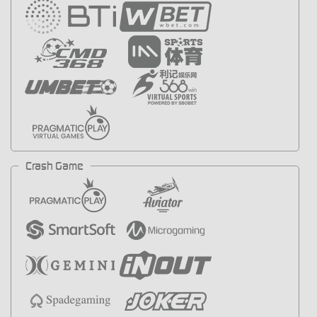
Crash Game