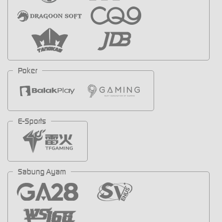
Poker
E-Sports
Sabung Ayam