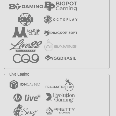
Live Casino