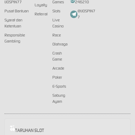
IJOSPIN77
Games
246210
Loyalty
Pusat Bantuan
Slots
@IJOSPIN7
Referral
7
Syarat dan
Live
Ketentuan
Casino
Responsible
Race
Gambling
Olahraga
Crash
Game
Arcade
Poker
E-Sports
Sabung
Ayam
TARUHAN SLOT