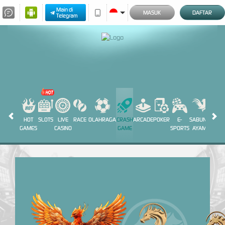
Main di
MASUK
DAFTAR
Telegram
HOT
SLOTS
LIVE
RACE
OLAHRAGA
CRASH
ARCADE
POKER
E-
SABUNG
PROM
GAMES
CASINO
GAME
SPORTS
AYAM