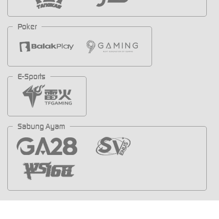
Poker
E-Sports
Sabung Ayam