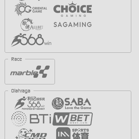
Race
Olahraga