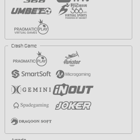
Crash Game