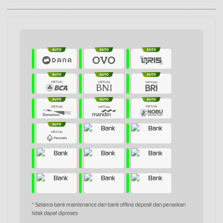
* Selama bank maintenance dan bank offline deposit dan penarikan
tidak dapat diproses