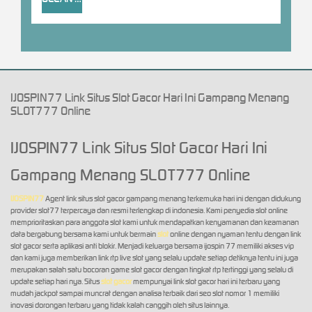
IJOSPIN77 Link Situs Slot Gacor Hari Ini Gampang Menang
SLOT777 Online
IJOSPIN77 Link Situs Slot Gacor Hari Ini
Gampang Menang SLOT777 Online
IJOSPIN77
Agent link situs slot gacor gampang menang terkemuka hari ini dengan didukung
provider slot77 terpercaya dan resmi terlengkap di indonesia. Kami penyedia slot online
memprioritaskan para anggota slot kami untuk mendapatkan kenyamanan dan keamanan
data bergabung bersama kami untuk bermain
slot
online dengan nyaman tentu dengan link
slot gacor serta aplikasi anti blokir. Menjadi keluarga bersama ijospin 77 memiliki akses vip
dan kami juga memberikan link rtp live slot yang selalu update setiap detiknya tentu ini juga
merupakan salah satu bocoran game slot gacor dengan tingkat rtp tertinggi yang selalu di
update setiap hari nya. Situs
slot gacor
mempunyai link slot gacor hari ini terbaru yang
mudah jackpot sampai muncrat dengan analisa terbaik dari seo slot nomor 1 memiliki
inovasi dorongan terbaru yang tidak kalah canggih oleh situs lainnya.