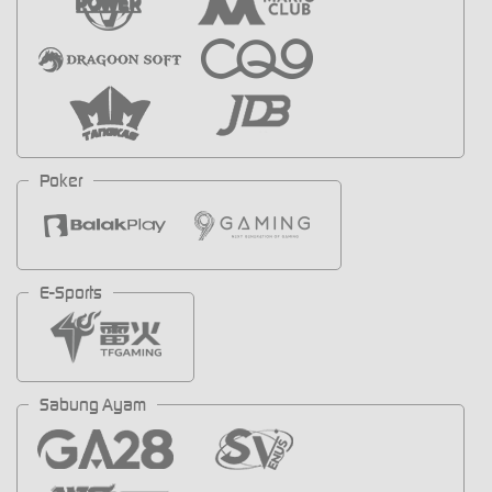
Poker
E-Sports
Sabung Ayam