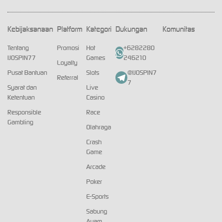
Kebijaksanaan
Platform
Kategori
Dukungan
Komunitas
Tentang
Promosi
Hot
+6282280
IJOSPIN77
Games
246210
Loyalty
Pusat Bantuan
Slots
@IJOSPIN7
Referral
7
Syarat dan
Live
Ketentuan
Casino
Responsible
Race
Gambling
Olahraga
Crash
Game
Arcade
Poker
E-Sports
Sabung
Ayam