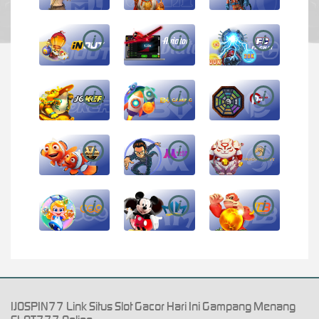
i
i
i
i
i
i
i
i
i
i
i
i
IJOSPIN77 Link Situs Slot Gacor Hari Ini Gampang Menang