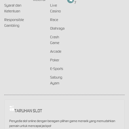
7
Syarat dan
Live
Ketentuan
Casino
Responsible
Race
Gambling
Olahraga
Crash
Game
Arcade
Poker
E-Sports
Sabung
Ayam
TARUHAN SLOT
Penyedia slot online dengan beragam pilihan game menarik yang memudahkan
pemain untuk mencapai jackpot