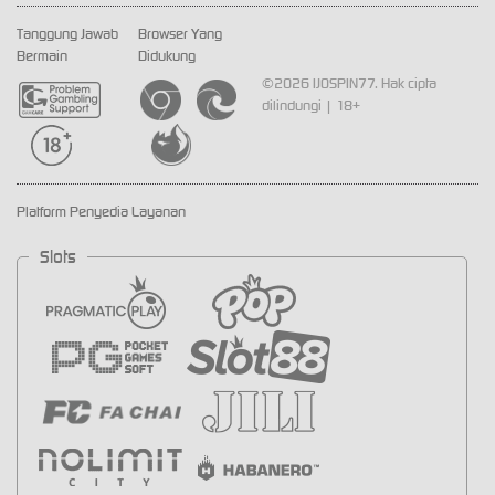
Tanggung Jawab
Browser Yang
Bermain
Didukung
©2026 IJOSPIN77. Hak cipta
dilindungi | 18+
Platform Penyedia Layanan
Slots