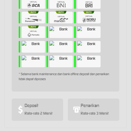
* Selama bank maintenance dan bank offline deposit dan penarikan
tidak dapat diproses
Deposit
Penarikan
Rata-rata 2 Menit
Rata-rata 3 Menit