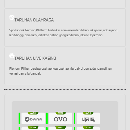
TARUHAN OLAHRAGA
Sportsbook Gaming Platform Terbaik menawarkan lebih banyak game, odds yang
lebih tinggi, dan menyediakan pilihan yang lebih banyak untuk pemain.
TARUHAN LIVE KASINO
Platform Pilihan bagi perusahaan-perusahaan terbaik di dunia, dengan pilihan
variasi game terbanyak