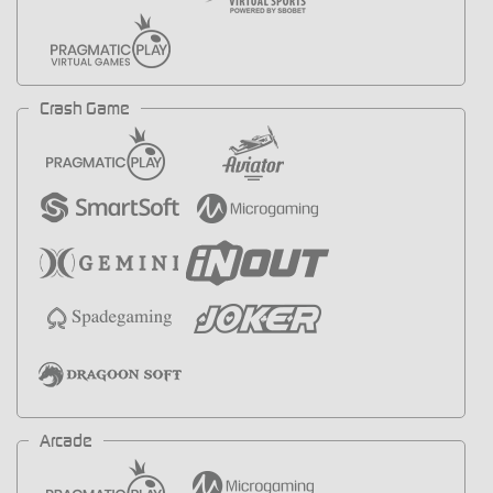
Crash Game
Arcade