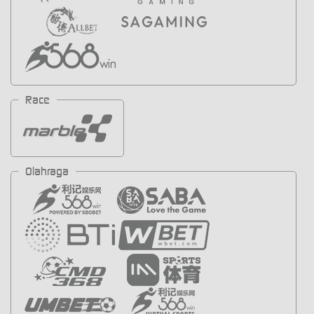
Race
Olahraga