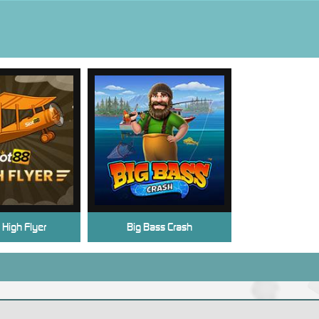
 High Flyer
Big Bass Crash