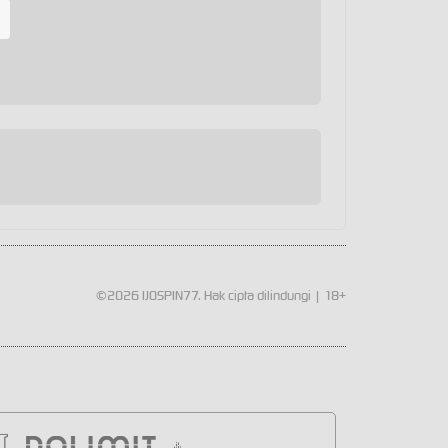
©2026 IJOSPIN77. Hak cipta dilindungi | 18+