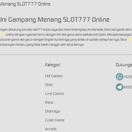
ng Menang SLOT777 Online
ari Ini Gampang Menang SLOT777 Online
engan didukung provider slot77 terpercaya dan resmi terlengkap di indonesia. Kami penyedia slo
n
slot
online dengan nyaman tentu dengan link slot gacor serta aplikasi anti blokir. Menjadi keluarga 
bocoran game slot gacor dengan tingkat rtp tertinggi yang selalu di update setiap hari nya. Situs
slo
i dorongan terbaru yang tidak kalah canggih oleh situs lainnya.
Kategori
Dukung
Hot Games
+62
Slots
@IJO
Live Casino
Race
Olahraga
Crash Game
Arcade