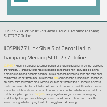
IJOSPIN77 Link Situs Slot Gacor Hari Ini Gampang Menang
SLOT777 Online
IJOSPIN77 Link Situs Slot Gacor Hari Ini
Gampang Menang SLOT777 Online
IJOSPIN77
Agent link situs slot gacor gampang menang terkemuka hari ini dengan didukung
provider slot77 terpercaya dan resmi terlengkap di indonesia. Kami penyedia slot online
memprioritaskan para anggota slot kami untuk mendapatkan kenyamanan dan keamanan
data bergabung bersama kami untuk bermain
slot
online dengan nyaman tentu dengan link
slot gacor serta aplikasi anti blokir. Menjadi keluarga bersama ijospin 77 memiliki akses vip
dan kami juga memberikan link rtp live slot yang selalu update setiap detiknya tentu ini juga
merupakan salah satu bocoran game slot gacor dengan tingkat rtp tertinggi yang selalu di
update setiap hari nya. Situs
slot gacor
mempunyai link slot gacor hari ini terbaru yang
mudah jackpot sampai muncrat dengan analisa terbaik dari seo slot nomor 1 memiliki
inovasi dorongan terbaru yang tidak kalah canggih oleh situs lainnya.