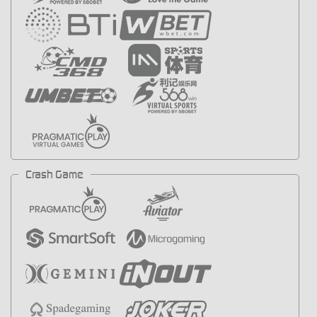
Crash Game