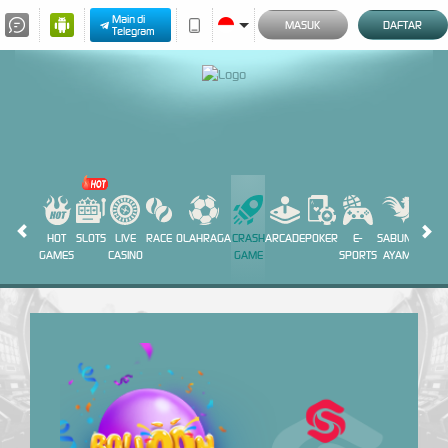
Main di
MASUK
DAFTAR
Telegram
HOT
SLOTS
LIVE
RACE
OLAHRAGA
CRASH
ARCADE
POKER
E-
SABUNG
PROM
GAMES
CASINO
GAME
SPORTS
AYAM