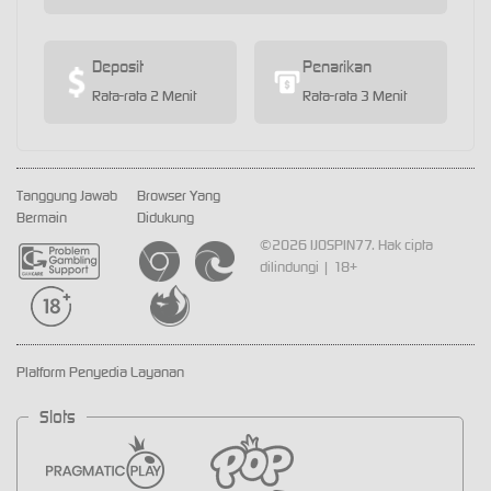
Deposit
Penarikan
Rata-rata 2 Menit
Rata-rata 3 Menit
Tanggung Jawab
Browser Yang
Bermain
Didukung
©2026 IJOSPIN77. Hak cipta
dilindungi | 18+
Platform Penyedia Layanan
Slots