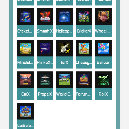
CricketerX
Smash X
HelicopterX
CricketX
Wheel Of Destiny
MineIsland
PlinkoXClassic
JetX
Cheesy Road
Balloon
CarX
PropelX
World Champion X
Fortune Catch
RollX
CaiBalaoCappadocia