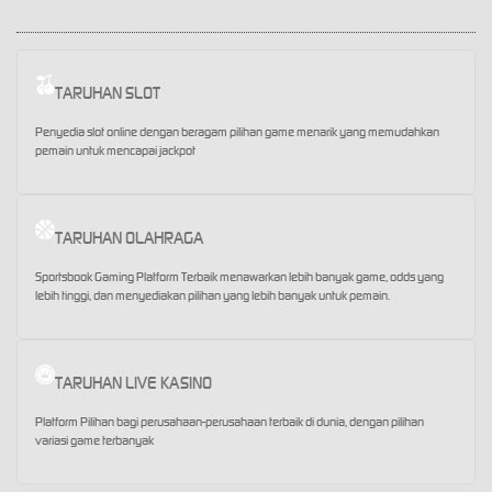
TARUHAN SLOT
Penyedia slot online dengan beragam pilihan game menarik yang memudahkan
pemain untuk mencapai jackpot
TARUHAN OLAHRAGA
Sportsbook Gaming Platform Terbaik menawarkan lebih banyak game, odds yang
lebih tinggi, dan menyediakan pilihan yang lebih banyak untuk pemain.
TARUHAN LIVE KASINO
Platform Pilihan bagi perusahaan-perusahaan terbaik di dunia, dengan pilihan
variasi game terbanyak