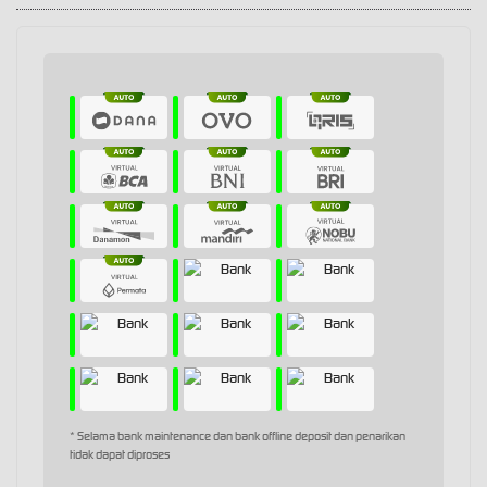
* Selama bank maintenance dan bank offline deposit dan penarikan
tidak dapat diproses